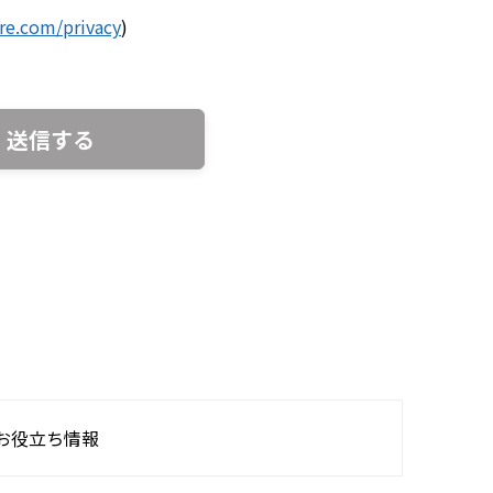
are.com/privacy
)
お役立ち情報