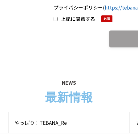
プライバシーポリシー
(
https://teban
上記に同意する
NEWS
最新情報
やっぱり！TEBANA_Re