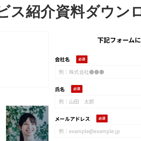
ビス紹介資料ダウン
下記フォームに
会社名
氏名
メールアドレス