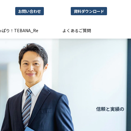
お問い合わせ
資料ダウンロード
ぱり！TEBANA_Re
よくあるご質問
を実現する 信頼と実績の