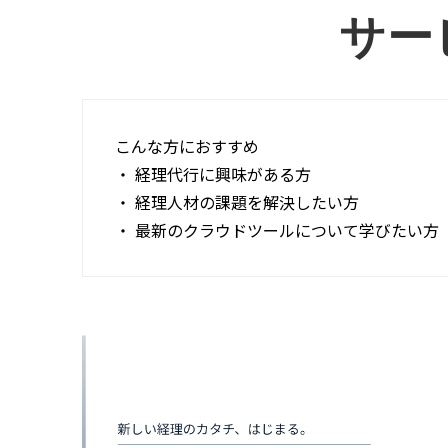
サー
こんな方におすすめ
・ 経理代行に興味がある方
・ 経理人材の課題を解決したい方
・ 最新のクラウドツールについて学びたい方