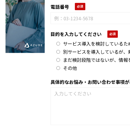
電話番号
目的を入力してください
サービス導入を検討しているた
別サービスを導入しているが、
まだ検討段階ではないが、情報
その他
具体的なお悩み・お問い合わせ事項が