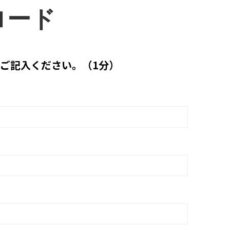
ロード
ご記入ください。（1分）