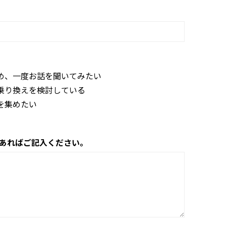
め、一度お話を聞いてみたい
乗り換えを検討している
を集めたい
あればご記入ください。