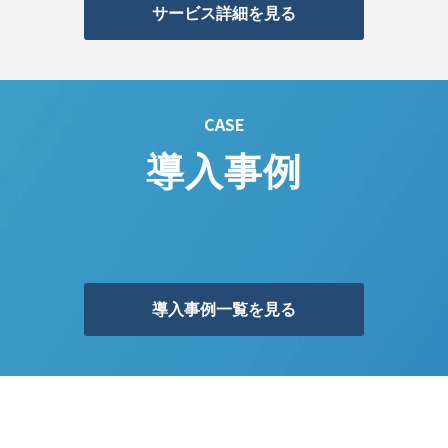
サービス詳細を見る
CASE
導入事例
導入事例一覧を見る