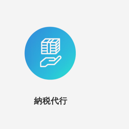
。
納税代行