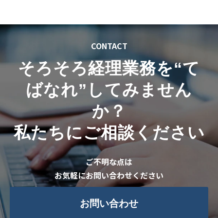
CONTACT
そろそろ経理業務を“
て
ばなれ
”してみません
か？
私たちにご相談ください
ご不明な点は
お気軽にお問い合わせください
お問い合わせ