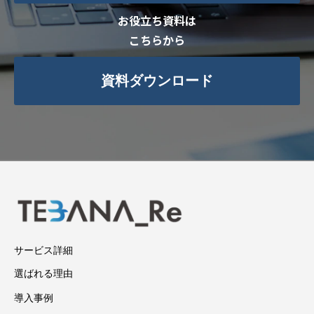
お役立ち資料は
こちらから
資料ダウンロード
サービス詳細
選ばれる理由
導入事例