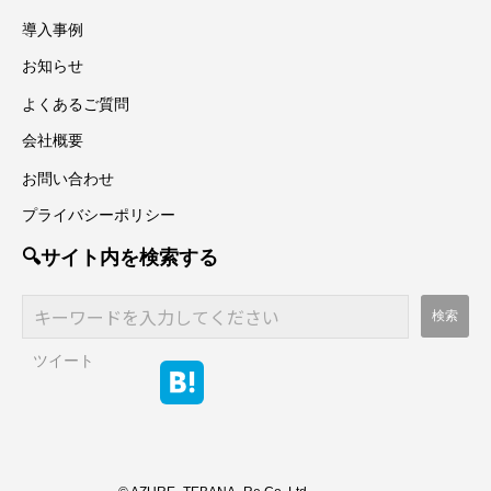
お気軽にお問い合わせください
お問い合わせ
お役立ち資料は
こちらから
資料ダウンロード