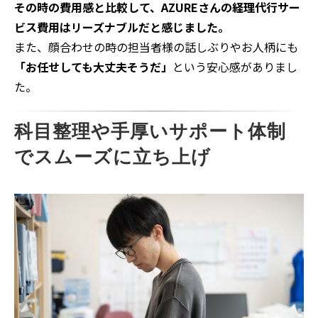
その時の費用感と比較して、
AZURE
さんの経理代行サー
ビス費用はリーズナブルだと感じました。
また、顔合わせの時の担当者様の話しぶりやお人柄にも
「お任せしても大丈夫そうだ」
という安心感がありまし
た。
科目整理や手厚いサポート体制
でスムーズに立ち上げ