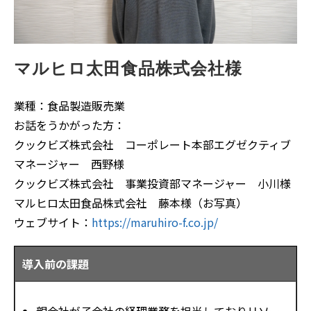
マルヒロ太田食品株式会社様
業種：食品製造販売業
お話をうかがった方：
クックビズ株式会社 コーポレート本部エグゼクティブ
マネージャー 西野様
クックビズ株式会社 事業投資部マネージャー 小川様
マルヒロ太田食品株式会社 藤本様（お写真）
ウェブサイト：
https://maruhiro-f.co.jp/
導入前の課題