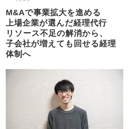
ツイート
M&Aで事業拡大を進める
上場企業が選んだ経理代行
リソース不足の解消から、
子会社が増えても回せる経理
体制へ