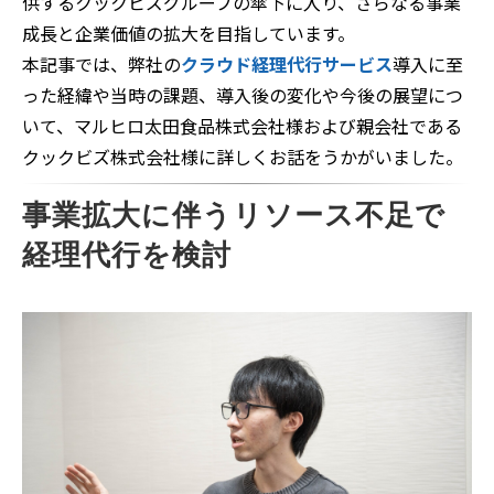
供するクックビズグループの傘下に入り、さらなる事業
成長と企業価値の拡大を目指しています。
本記事では、弊社の
クラウド経理代行サービス
導入に至
った経緯や当時の課題、導入後の変化や今後の展望につ
いて、マルヒロ太田食品株式会社様および親会社である
クックビズ株式会社様に詳しくお話をうかがいました。
事業拡大に伴うリソース不足で
経理代行を検討