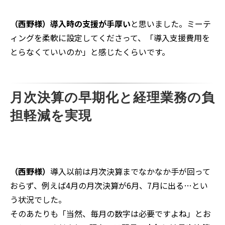
（西野様）導入時の支援が手厚い
と思いました。ミーテ
ィングを柔軟に設定してくださって、「導入支援費用を
とらなくていいのか」と感じたくらいです。
月次決算の早期化と経理業務の負
担軽減を実現