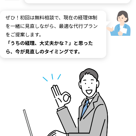
ぜひ！初回は無料相談で、現在の経理体制
を一緒に見直しながら、最適な代行プラン
をご提案します。
「うちの経理、大丈夫かな？」と思った
ら、今が見直しのタイミングです。