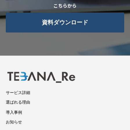
こちらから
資料ダウンロード
サービス詳細
選ばれる理由
導入事例
お知らせ