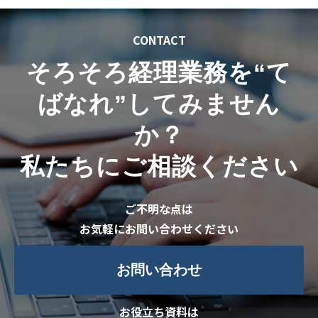
CONTACT
そろそろ経理業務を“
て
ばなれ
”してみません
か？
私たちにご相談ください
ご不明な点は
お気軽にお問い合わせください
お問い合わせ
お役立ち資料は