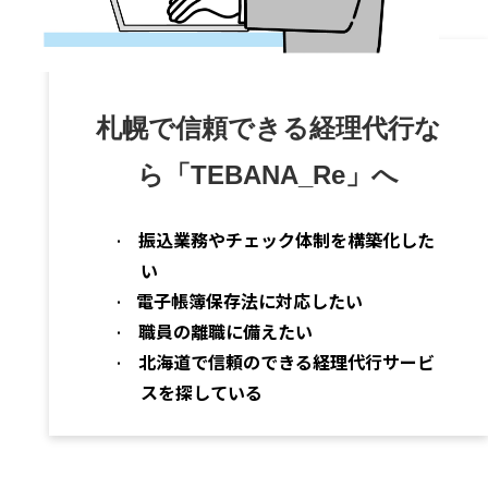
札幌で信頼できる経理代行な
ら「TEBANA_Re」へ
振込業務やチェック体制を構築化した
·
い
電子帳簿保存法に対応したい
·
職員の離職に備えたい
·
北海道で信頼のできる経理代行サービ
·
スを探している